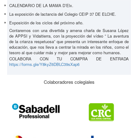
CALENDARIO DE LA MAMA D’Elx.
La exposición de lactancia del Colegio CEIP 37 DE ELCHE.
Exposición de los ciclos del próximo año.
Contaremos con una divertida y amena charla de Susana López
de APPSI y Vidaitierra, con la proyección del vídeo ” La aventura
de la crianza respetuosa” que presenta un interesante enfoque de
educación, que nos lleva a centrar la mirada en los niños, como el
tesoro al que cuidar más y mejor para mejorar como humanos.
COLABORA CON TU COMPRA DE ENTRADA
https://forms.gle/Y8kyZ6DBLC39sXap6
Colaboradores colegiales