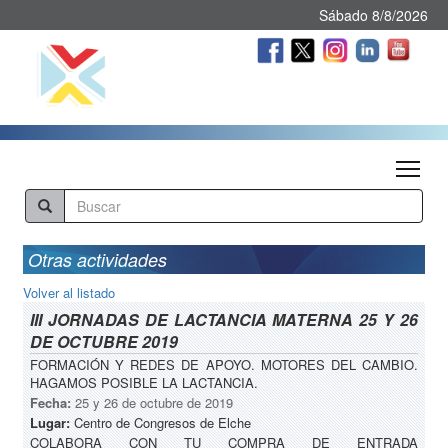
Sábado 8/8/2026
Tog
Otras actividades
Volver al listado
III JORNADAS DE LACTANCIA MATERNA 25 Y 26
DE OCTUBRE 2019
FORMACIÓN Y REDES DE APOYO. MOTORES DEL CAMBIO.
HAGAMOS POSIBLE LA LACTANCIA.
Fecha:
25 y 26 de octubre de 2019
Lugar:
Centro de Congresos de Elche
COLABORA CON TU COMPRA DE ENTRADA