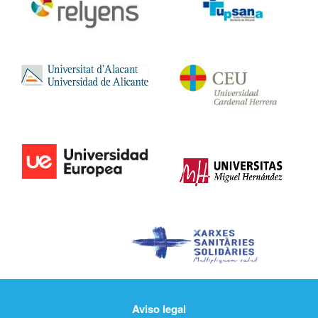
Aviso legal