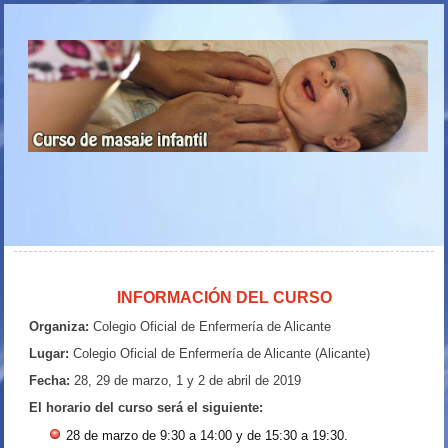
INFORMACIÓN DEL CURSO
Organiza:
Colegio Oficial de Enfermería de Alicante
Lugar:
Colegio Oficial de Enfermería de Alicante (Alicante)
Fecha:
28, 29 de marzo, 1 y 2 de abril de 2019
El horario del curso será el siguiente:
28 de marzo de 9:30 a 14:00 y de 15:30 a 19:30.