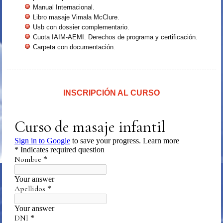
Manual Internacional.
Libro masaje Vimala McClure.
Usb con dossier complementario.
Cuota IAIM-AEMI. Derechos de programa y certificación.
Carpeta con documentación.
INSCRIPCIÓN AL CURSO